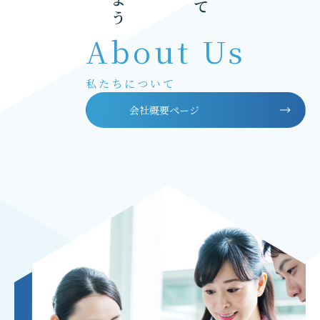
About Us
私たちについて
会社概要ページ