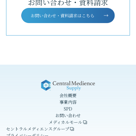
お問い合わせ・資料請求
お問い合わせ・資料請求はこちら
会社概要
事業内容
SPD
お問い合わせ
メディカルモール
セントラルメディエンスグループ
プライバシーポリシー