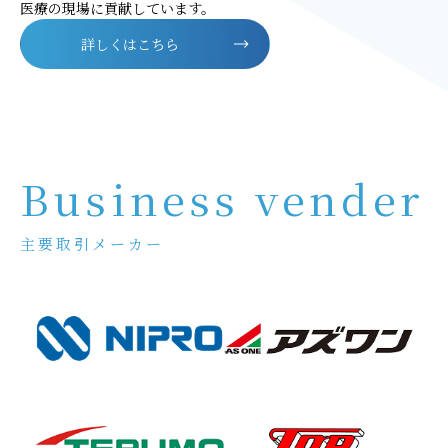
医療の現場に貢献しています。
詳しくはこちら
Business vender
主要取引メーカー