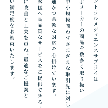
事業内容
SPD
お問い合わせ
メディカルモール
03-6311-5016
お問い合わせ