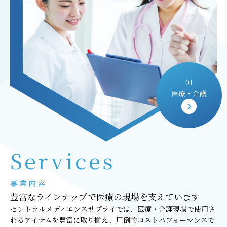
01
医療・介護
Services
事業内容
豊富なラインナップで医療の現場を支えています
セントラルメディエンスサプライでは、医療・介護現場で使用さ
れるアイテムを豊富に取り揃え、圧倒的コストパフォーマンスで